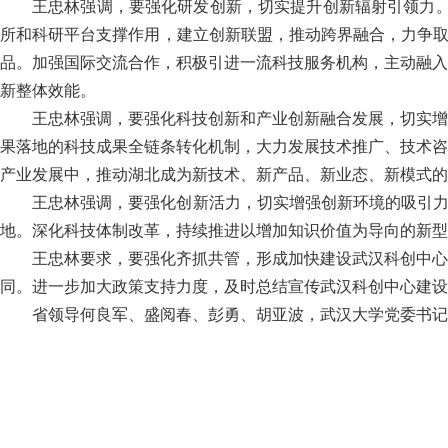
王忠林强调，要强化研发创新，切实提升创新辐射引领力。加
所和科研平台支撑作用，建立创新联盟，推动跨界融合，力争取
品。加强国际交流合作，积极引进一流科技服务机构，主动融入
新整体效能。
王忠林强调，要强化科技创新和产业创新融合发展，切实增
果落地的科技成果全链条转化机制，大力发展技术推广、技术咨
产业发展中，推动湖北成为新技术、新产品、新业态、新模式的
王忠林强调，要强化创新活力，切实增强创新环境的吸引力
地。深化科技体制改革，持续推进以增加知识价值为导向的新型
王忠林要求，要强化齐抓共管，形成加快建设武汉科创中心
同。进一步加大政策支持力度，及时总结宣传武汉科创中心建设
省领导何良军、盛阅春、彭勇、胡亚波，武汉大学党委书记