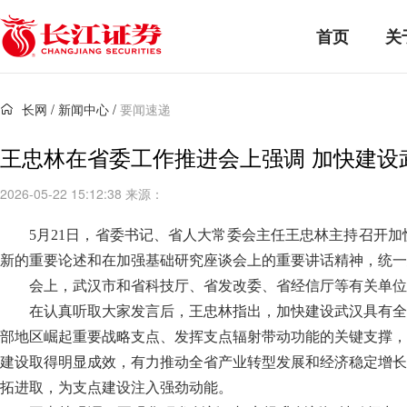
首页
关
长网
/
新闻中心
/
要闻速递
王忠林在省委工作推进会上强调 加快建设
2026-05-22 15:12:38 来源：
5月21日，省委书记、省人大常委会主任王忠林主持召开
新的重要论述和在加强基础研究座谈会上的重要讲话精神，统一
会上，武汉市和省科技厅、省发改委、省经信厅等有关单位
在认真听取大家发言后，王忠林指出，加快建设武汉具有全
部地区崛起重要战略支点、发挥支点辐射带动功能的关键支撑，
建设取得明显成效，有力推动全省产业转型发展和经济稳定增长
拓进取，为支点建设注入强劲动能。